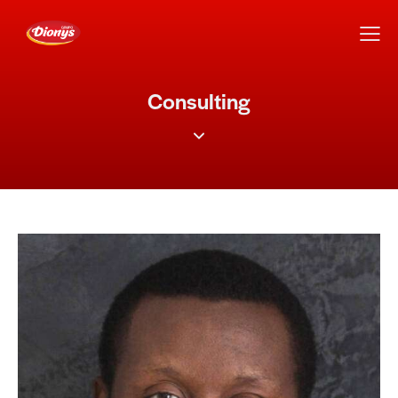
Consulting