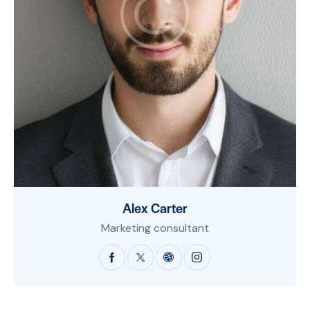
Alex Carter
Marketing consultant