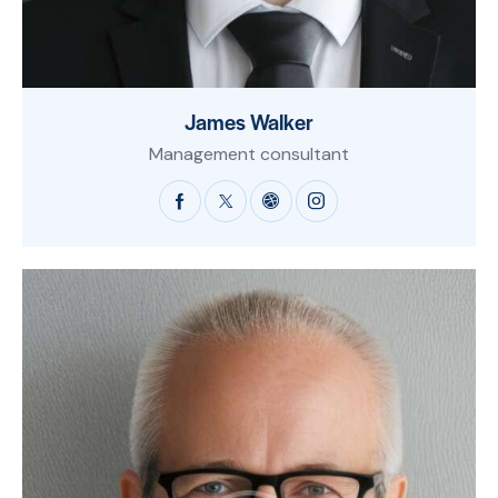
James Walker
Management consultant