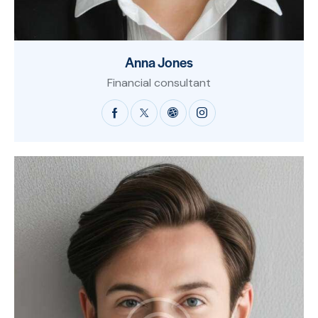
Anna Jones
Financial consultant