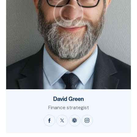
David Green
Finance strategist